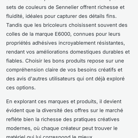
sets de couleurs de Sennelier offrent richesse et
fluidité, idéales pour capturer des détails fins.
Tandis que les bricoleurs choisissent souvent des
colles de la marque E6000, connues pour leurs
propriétés adhésives incroyablement résistantes,
rendant vos améliorations domestiques durables et
fiables. Choisir les bons produits repose sur une
compréhension claire de vos besoins créatifs et
des avis d'autres utilisateurs qui ont déjà exploré
ces options.
En explorant ces marques et produits, il devient
évident que la diversité des offres sur le marché
reflète bien la richesse des pratiques créatives
modernes, où chaque créateur peut trouver le
matériel qui lui correspond le mieux.