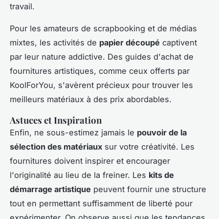
travail.
Pour les amateurs de scrapbooking et de médias
mixtes, les activités de
papier découpé
captivent
par leur nature addictive. Des guides d'achat de
fournitures artistiques, comme ceux offerts par
KoolForYou, s'avèrent précieux pour trouver les
meilleurs matériaux à des prix abordables.
Astuces et Inspiration
Enfin, ne sous-estimez jamais le
pouvoir de la
sélection des matériaux
sur votre créativité. Les
fournitures doivent inspirer et encourager
l'originalité au lieu de la freiner. Les
kits de
démarrage artistique
peuvent fournir une structure
tout en permettant suffisamment de liberté pour
expérimenter. On observe aussi que les tendances