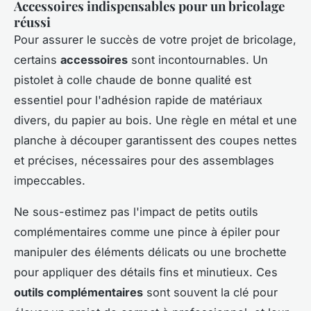
Accessoires indispensables pour un bricolage
réussi
Pour assurer le succès de votre projet de bricolage,
certains
accessoires
sont incontournables. Un
pistolet à colle chaude de bonne qualité est
essentiel pour l'adhésion rapide de matériaux
divers, du papier au bois. Une règle en métal et une
planche à découper garantissent des coupes nettes
et précises, nécessaires pour des assemblages
impeccables.
Ne sous-estimez pas l'impact de petits outils
complémentaires comme une pince à épiler pour
manipuler des éléments délicats ou une brochette
pour appliquer des détails fins et minutieux. Ces
outils complémentaires
sont souvent la clé pour