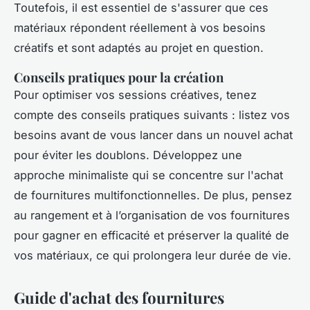
Toutefois, il est essentiel de s'assurer que ces
matériaux répondent réellement à vos besoins
créatifs et sont adaptés au projet en question.
Conseils pratiques pour la création
Pour optimiser vos sessions créatives, tenez
compte des conseils pratiques suivants : listez vos
besoins avant de vous lancer dans un nouvel achat
pour éviter les doublons. Développez une
approche minimaliste qui se concentre sur l'achat
de fournitures multifonctionnelles. De plus, pensez
au rangement et à l’organisation de vos fournitures
pour gagner en efficacité et préserver la qualité de
vos matériaux, ce qui prolongera leur durée de vie.
Guide d'achat des fournitures