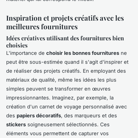
Inspiration et projets créatifs avec les
meilleures fournitures
Idées créatives utilisant des fournitures bien
choisies
L'importance de
choisir les bonnes fournitures
ne
peut être sous-estimée quand il s'agit d'inspirer et
de réaliser des projets créatifs. En employant des
matériaux de qualité, même les idées les plus
simples peuvent se transformer en œuvres
impressionnantes. Imaginez, par exemple, la
création d'un carnet de voyage personnalisé avec
des
papiers décoratifs
, des marqueurs et des
stickers
soigneusement sélectionnés. Ces
éléments vous permettent de capturer vos