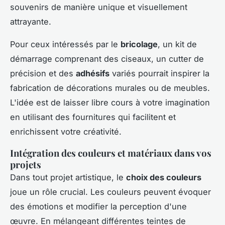
souvenirs de manière unique et visuellement
attrayante.
Pour ceux intéressés par le
bricolage
, un kit de
démarrage comprenant des ciseaux, un cutter de
précision et des
adhésifs
variés pourrait inspirer la
fabrication de décorations murales ou de meubles.
L'idée est de laisser libre cours à votre imagination
en utilisant des fournitures qui facilitent et
enrichissent votre créativité.
Intégration des couleurs et matériaux dans vos
projets
Dans tout projet artistique, le
choix des couleurs
joue un rôle crucial. Les couleurs peuvent évoquer
des émotions et modifier la perception d'une
œuvre. En mélangeant différentes teintes de