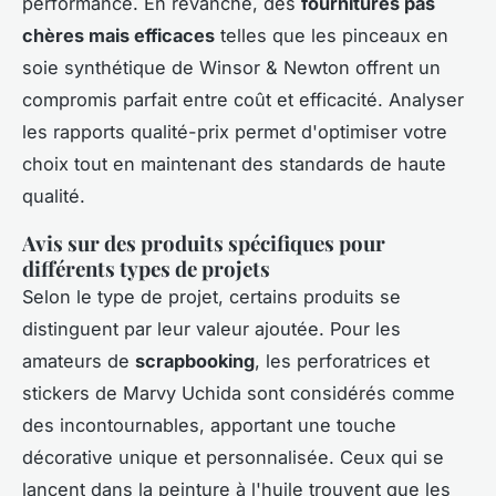
performance. En revanche, des
fournitures pas
chères mais efficaces
telles que les pinceaux en
soie synthétique de Winsor & Newton offrent un
compromis parfait entre coût et efficacité. Analyser
les rapports qualité-prix permet d'optimiser votre
choix tout en maintenant des standards de haute
qualité.
Avis sur des produits spécifiques pour
différents types de projets
Selon le type de projet, certains produits se
distinguent par leur valeur ajoutée. Pour les
amateurs de
scrapbooking
, les perforatrices et
stickers de Marvy Uchida sont considérés comme
des incontournables, apportant une touche
décorative unique et personnalisée. Ceux qui se
lancent dans la peinture à l'huile trouvent que les