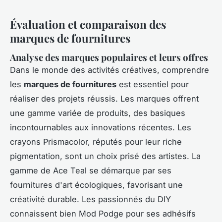
Évaluation et comparaison des
marques de fournitures
Analyse des marques populaires et leurs offres
Dans le monde des activités créatives, comprendre
les
marques de fournitures
est essentiel pour
réaliser des projets réussis. Les marques offrent
une gamme variée de produits, des basiques
incontournables aux innovations récentes. Les
crayons Prismacolor, réputés pour leur riche
pigmentation, sont un choix prisé des artistes. La
gamme de Ace Teal se démarque par ses
fournitures d'art écologiques, favorisant une
créativité durable. Les passionnés du DIY
connaissent bien Mod Podge pour ses adhésifs