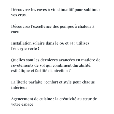
Découvrez les caves à vin climadiff pour sublimer
vos crus.
Découvrez l'excellence des pompes à chaleur à
caen
Installation solaire dans le 06 et 83 : utilisez
l'énergie verte !
Quelles sont les dernières avancées en matière de
revêtements de sol qui combinent durabilité,
esthétique et facilité d'entretien ?
La literie parfaite : confort et style pour chaque
intérieur
Agencement de cuisine : la créativité au cœur de
votre espace