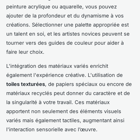
peinture acrylique ou aquarelle, vous pouvez
ajouter de la profondeur et du dynamisme à vos
créations. Sélectionner une palette appropriée est
un talent en soi, et les artistes novices peuvent se
tourner vers des guides de couleur pour aider à
faire leur choix.
L'intégration des matériaux variés enrichit
également l'expérience créative. L'utilisation de
toiles texturées
, de papiers spéciaux ou encore de
matériaux recyclés peut donner du caractère et de
la singularité à votre travail. Ces matériaux
apportent non seulement des éléments visuels
variés mais également tactiles, augmentant ainsi
l'interaction sensorielle avec l’œuvre.