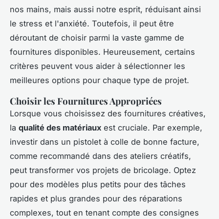
nos mains, mais aussi notre esprit, réduisant ainsi
le stress et l'anxiété. Toutefois, il peut être
déroutant de choisir parmi la vaste gamme de
fournitures disponibles. Heureusement, certains
critères peuvent vous aider à sélectionner les
meilleures options pour chaque type de projet.
Choisir les Fournitures Appropriées
Lorsque vous choisissez des fournitures créatives,
la
qualité des matériaux
est cruciale. Par exemple,
investir dans un pistolet à colle de bonne facture,
comme recommandé dans des ateliers créatifs,
peut transformer vos projets de bricolage. Optez
pour des modèles plus petits pour des tâches
rapides et plus grandes pour des réparations
complexes, tout en tenant compte des consignes