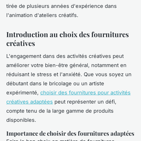
tirée de plusieurs années d'expérience dans
l'animation d'ateliers créatifs.
Introduction au choix des fournitures
créatives
L'engagement dans des activités créatives peut
améliorer votre bien-être général, notamment en
réduisant le stress et l'anxiété. Que vous soyez un
débutant dans le bricolage ou un artiste
expérimenté,
choisir des fournitures pour activités
créatives adaptées
peut représenter un défi,
compte tenu de la large gamme de produits
disponibles.
Importance de choisir des fournitures adaptées