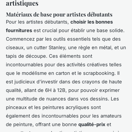
artistiques
Matériaux de base pour artistes débutants
Pour les artistes débutants,
choisir les bonnes
fournitures
est crucial pour établir une base solide.
Commencez par les outils essentiels tels que des
ciseaux, un cutter Stanley, une règle en métal, et un
tapis de découpe. Ces éléments sont
incontournables pour des activités créatives telles
que le modélisme en carton et le scrapbooking. Il
est judicieux d'investir dans des crayons de haute
qualité, allant de 6H à 12B, pour pouvoir exprimer
une multitude de nuances dans vos dessins. Les
pinceaux et les peintures acryliques sont
également des incontournables pour les amateurs
de peinture, offrant une bonne
qualité-prix
et