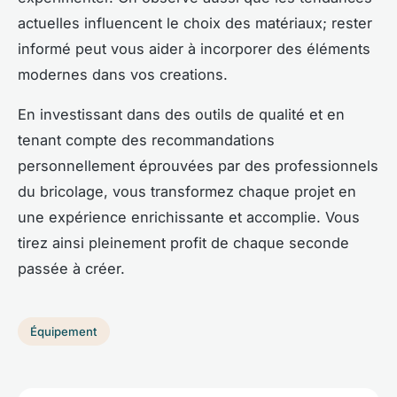
actuelles influencent le choix des matériaux; rester
informé peut vous aider à incorporer des éléments
modernes dans vos creations.
En investissant dans des outils de qualité et en
tenant compte des recommandations
personnellement éprouvées par des professionnels
du bricolage, vous transformez chaque projet en
une expérience enrichissante et accomplie. Vous
tirez ainsi pleinement profit de chaque seconde
passée à créer.
Équipement