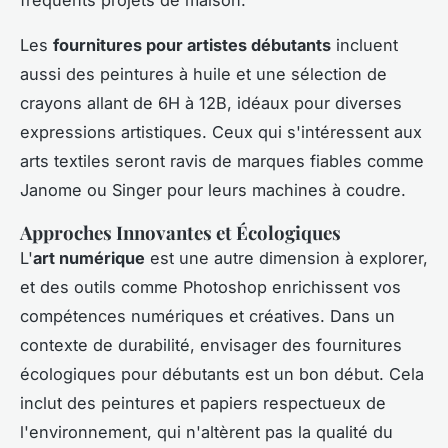
fréquents projets de maison.
Les
fournitures pour artistes débutants
incluent
aussi des peintures à huile et une sélection de
crayons allant de 6H à 12B, idéaux pour diverses
expressions artistiques. Ceux qui s'intéressent aux
arts textiles seront ravis de marques fiables comme
Janome ou Singer pour leurs machines à coudre.
Approches Innovantes et Écologiques
L'
art numérique
est une autre dimension à explorer,
et des outils comme Photoshop enrichissent vos
compétences numériques et créatives. Dans un
contexte de durabilité, envisager des fournitures
écologiques pour débutants est un bon début. Cela
inclut des peintures et papiers respectueux de
l'environnement, qui n'altèrent pas la qualité du