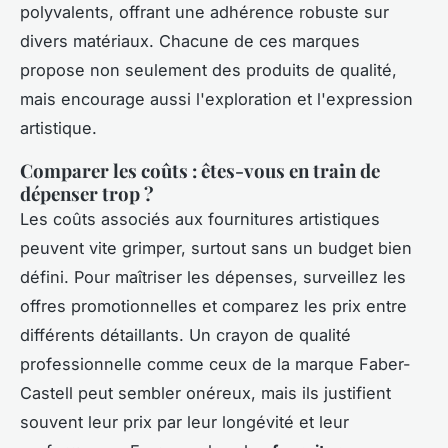
polyvalents, offrant une adhérence robuste sur
divers matériaux. Chacune de ces marques
propose non seulement des produits de qualité,
mais encourage aussi l'exploration et l'expression
artistique.
Comparer les coûts : êtes-vous en train de
dépenser trop ?
Les coûts associés aux fournitures artistiques
peuvent vite grimper, surtout sans un budget bien
défini. Pour maîtriser les dépenses, surveillez les
offres promotionnelles et comparez les prix entre
différents détaillants. Un crayon de qualité
professionnelle comme ceux de la marque Faber-
Castell peut sembler onéreux, mais ils justifient
souvent leur prix par leur longévité et leur