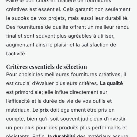
Faire le bon choix en matière de fournitures
créatives est essentiel. Cela garantit non seulement
le succès de vos projets, mais aussi leur durabilité.
Des fournitures de qualité offrent un meilleur rendu
final et sont souvent plus agréables à utiliser,
augmentant ainsi le plaisir et la satisfaction de
l’activité.
Critères essentiels de sélection
Pour choisir les meilleures fournitures créatives, il
est crucial d’évaluer plusieurs critères.
La qualité
est primordiale; elle influe directement sur
l’efficacité et la durée de vie de vos outils et
matériaux.
Le prix
doit également être pris en
compte, bien qu’il soit souvent judicieux d’investir
un peu plus pour des produits plus performants et
résistants. Enfin,
la durabilité
des matériaux assure