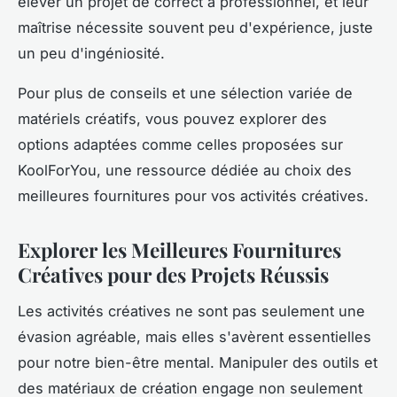
élever un projet de correct à professionnel, et leur
maîtrise nécessite souvent peu d'expérience, juste
un peu d'ingéniosité.
Pour plus de conseils et une sélection variée de
matériels créatifs, vous pouvez explorer des
options adaptées comme celles proposées sur
KoolForYou, une ressource dédiée au choix des
meilleures fournitures pour vos activités créatives.
Explorer les Meilleures Fournitures
Créatives pour des Projets Réussis
Les activités créatives ne sont pas seulement une
évasion agréable, mais elles s'avèrent essentielles
pour notre bien-être mental. Manipuler des outils et
des matériaux de création engage non seulement