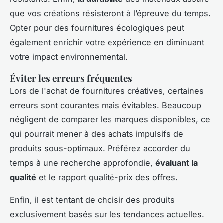
que vos créations résisteront à l’épreuve du temps.
Opter pour des fournitures écologiques peut
également enrichir votre expérience en diminuant
votre impact environnemental.
Éviter les erreurs fréquentes
Lors de l'achat de fournitures créatives, certaines
erreurs sont courantes mais évitables. Beaucoup
négligent de comparer les marques disponibles, ce
qui pourrait mener à des achats impulsifs de
produits sous-optimaux. Préférez accorder du
temps à une recherche approfondie,
évaluant la
qualité
et le rapport qualité-prix des offres.
Enfin, il est tentant de choisir des produits
exclusivement basés sur les tendances actuelles.