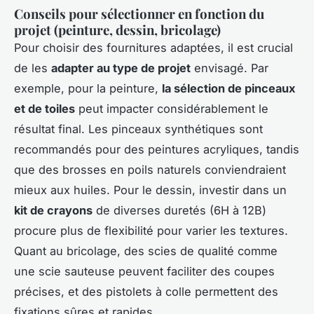
Conseils pour sélectionner en fonction du
projet (peinture, dessin, bricolage)
Pour choisir des fournitures adaptées, il est crucial
de les
adapter au type de projet
envisagé. Par
exemple, pour la peinture,
la sélection de pinceaux
et de toiles
peut impacter considérablement le
résultat final. Les pinceaux synthétiques sont
recommandés pour des peintures acryliques, tandis
que des brosses en poils naturels conviendraient
mieux aux huiles. Pour le dessin, investir dans un
kit de crayons
de diverses duretés (6H à 12B)
procure plus de flexibilité pour varier les textures.
Quant au bricolage, des scies de qualité comme
une scie sauteuse peuvent faciliter des coupes
précises, et des pistolets à colle permettent des
fixations sûres et rapides.