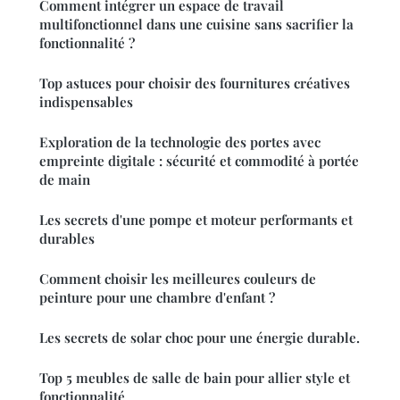
Comment intégrer un espace de travail
multifonctionnel dans une cuisine sans sacrifier la
fonctionnalité ?
Top astuces pour choisir des fournitures créatives
indispensables
Exploration de la technologie des portes avec
empreinte digitale : sécurité et commodité à portée
de main
Les secrets d'une pompe et moteur performants et
durables
Comment choisir les meilleures couleurs de
peinture pour une chambre d'enfant ?
Les secrets de solar choc pour une énergie durable.
Top 5 meubles de salle de bain pour allier style et
fonctionnalité