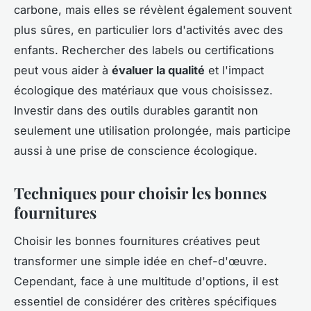
carbone, mais elles se révèlent également souvent
plus sûres, en particulier lors d'activités avec des
enfants. Rechercher des labels ou certifications
peut vous aider à
évaluer la qualité
et l'impact
écologique des matériaux que vous choisissez.
Investir dans des outils durables garantit non
seulement une utilisation prolongée, mais participe
aussi à une prise de conscience écologique.
Techniques pour choisir les bonnes
fournitures
Choisir les bonnes fournitures créatives peut
transformer une simple idée en chef-d'œuvre.
Cependant, face à une multitude d'options, il est
essentiel de considérer des critères spécifiques