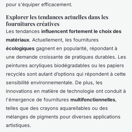
pour s'équiper efficacement.
Explorer les tendances actuelles dans les
fournitures créatives
Les tendances
influencent fortement le choix des
matériaux
. Actuellement, les fournitures
écologiques
gagnent en popularité, répondant à
une demande croissante de pratiques durables. Les
peintures acryliques biodégradables ou les papiers
recyclés sont autant d’options qui répondent à cette
sensibilité environnementale. De plus, les
innovations en matière de technologie ont conduit à
l'émergence de fournitures
multifonctionnelles
,
telles que des crayons aquarellables ou des
mélanges de pigments pour diverses applications
artistiques.