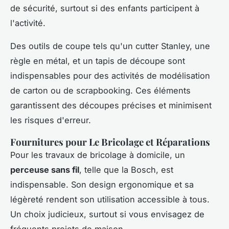
de sécurité, surtout si des enfants participent à
l'activité.
Des outils de coupe tels qu'un cutter Stanley, une
règle en métal, et un tapis de découpe sont
indispensables pour des activités de modélisation
de carton ou de scrapbooking. Ces éléments
garantissent des découpes précises et minimisent
les risques d'erreur.
Fournitures pour Le Bricolage et Réparations
Pour les travaux de bricolage à domicile, un
perceuse sans fil
, telle que la Bosch, est
indispensable. Son design ergonomique et sa
légèreté rendent son utilisation accessible à tous.
Un choix judicieux, surtout si vous envisagez de