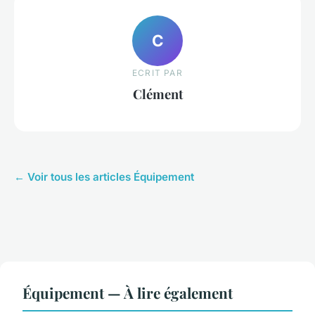
C
ECRIT PAR
Clément
← Voir tous les articles Équipement
Équipement — À lire également