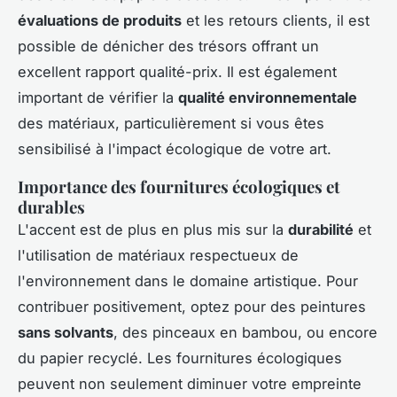
évaluations de produits
et les retours clients, il est
possible de dénicher des trésors offrant un
excellent rapport qualité-prix. Il est également
important de vérifier la
qualité environnementale
des matériaux, particulièrement si vous êtes
sensibilisé à l'impact écologique de votre art.
Importance des fournitures écologiques et
durables
L'accent est de plus en plus mis sur la
durabilité
et
l'utilisation de matériaux respectueux de
l'environnement dans le domaine artistique. Pour
contribuer positivement, optez pour des peintures
sans solvants
, des pinceaux en bambou, ou encore
du papier recyclé. Les fournitures écologiques
peuvent non seulement diminuer votre empreinte