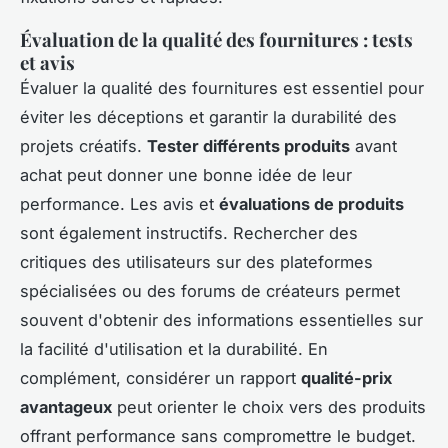
Évaluation de la qualité des fournitures : tests
et avis
Évaluer la qualité des fournitures est essentiel pour
éviter les déceptions et garantir la durabilité des
projets créatifs.
Tester différents produits
avant
achat peut donner une bonne idée de leur
performance. Les avis et
évaluations de produits
sont également instructifs. Rechercher des
critiques des utilisateurs sur des plateformes
spécialisées ou des forums de créateurs permet
souvent d'obtenir des informations essentielles sur
la facilité d'utilisation et la durabilité. En
complément, considérer un rapport
qualité-prix
avantageux
peut orienter le choix vers des produits
offrant performance sans compromettre le budget.