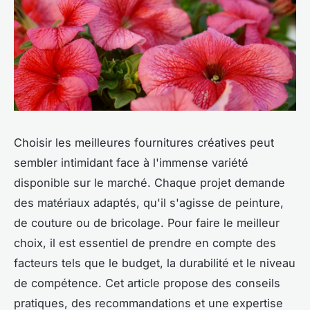
Choisir les meilleures fournitures créatives peut
sembler intimidant face à l'immense variété
disponible sur le marché. Chaque projet demande
des matériaux adaptés, qu'il s'agisse de peinture,
de couture ou de bricolage. Pour faire le meilleur
choix, il est essentiel de prendre en compte des
facteurs tels que le budget, la durabilité et le niveau
de compétence. Cet article propose des conseils
pratiques, des recommandations et une expertise