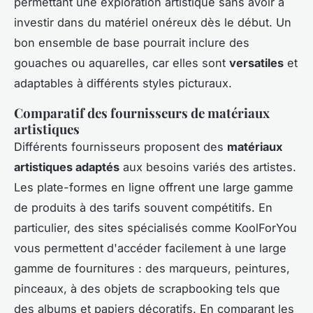
permettant une exploration artistique sans avoir à
investir dans du matériel onéreux dès le début. Un
bon ensemble de base pourrait inclure des
gouaches ou aquarelles, car elles sont
versatiles
et
adaptables à différents styles picturaux.
Comparatif des fournisseurs de matériaux
artistiques
Différents fournisseurs proposent des
matériaux
artistiques adaptés
aux besoins variés des artistes.
Les plate-formes en ligne offrent une large gamme
de produits à des tarifs souvent compétitifs. En
particulier, des sites spécialisés comme KoolForYou
vous permettent d'accéder facilement à une large
gamme de fournitures : des marqueurs, peintures,
pinceaux, à des objets de scrapbooking tels que
des albums et papiers décoratifs. En comparant les