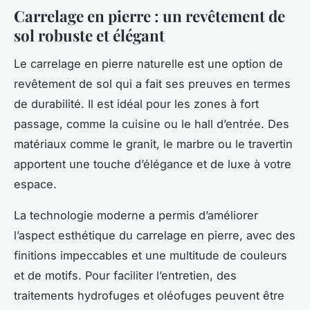
Carrelage en pierre : un revêtement de
sol robuste et élégant
Le carrelage en pierre naturelle est une option de
revêtement de sol qui a fait ses preuves en termes
de durabilité. Il est idéal pour les zones à fort
passage, comme la cuisine ou le hall d’entrée. Des
matériaux comme le granit, le marbre ou le travertin
apportent une touche d’élégance et de luxe à votre
espace.
La technologie moderne a permis d’améliorer
l’aspect esthétique du carrelage en pierre, avec des
finitions impeccables et une multitude de couleurs
et de motifs. Pour faciliter l’entretien, des
traitements hydrofuges et oléofuges peuvent être