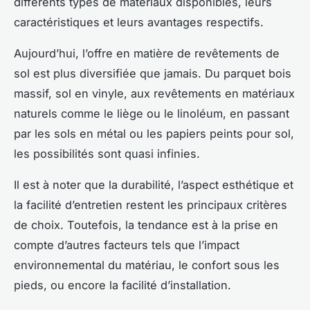
différents types de matériaux disponibles, leurs
caractéristiques et leurs avantages respectifs.
Aujourd’hui, l’offre en matière de revêtements de
sol est plus diversifiée que jamais. Du parquet bois
massif, sol en vinyle, aux revêtements en matériaux
naturels comme le liège ou le linoléum, en passant
par les sols en métal ou les papiers peints pour sol,
les possibilités sont quasi infinies.
Il est à noter que la durabilité, l’aspect esthétique et
la facilité d’entretien restent les principaux critères
de choix. Toutefois, la tendance est à la prise en
compte d’autres facteurs tels que l’impact
environnemental du matériau, le confort sous les
pieds, ou encore la facilité d’installation.