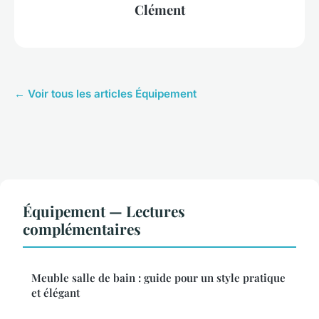
Clément
← Voir tous les articles Équipement
Équipement — Lectures
complémentaires
Meuble salle de bain : guide pour un style pratique
et élégant