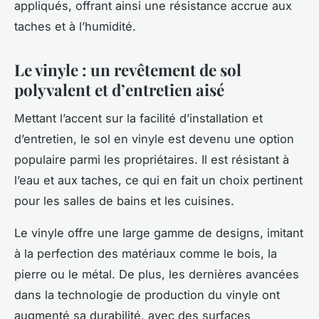
appliqués, offrant ainsi une résistance accrue aux
taches et à l’humidité.
Le vinyle : un revêtement de sol
polyvalent et d’entretien aisé
Mettant l’accent sur la facilité d’installation et
d’entretien, le sol en vinyle est devenu une option
populaire parmi les propriétaires. Il est résistant à
l’eau et aux taches, ce qui en fait un choix pertinent
pour les salles de bains et les cuisines.
Le vinyle offre une large gamme de designs, imitant
à la perfection des matériaux comme le bois, la
pierre ou le métal. De plus, les dernières avancées
dans la technologie de production du vinyle ont
augmenté sa durabilité, avec des surfaces