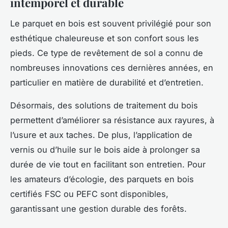
intemporel et durable
Le parquet en bois est souvent privilégié pour son
esthétique chaleureuse et son confort sous les
pieds. Ce type de revêtement de sol a connu de
nombreuses innovations ces dernières années, en
particulier en matière de durabilité et d’entretien.
Désormais, des solutions de traitement du bois
permettent d’améliorer sa résistance aux rayures, à
l’usure et aux taches. De plus, l’application de
vernis ou d’huile sur le bois aide à prolonger sa
durée de vie tout en facilitant son entretien. Pour
les amateurs d’écologie, des parquets en bois
certifiés FSC ou PEFC sont disponibles,
garantissant une gestion durable des forêts.