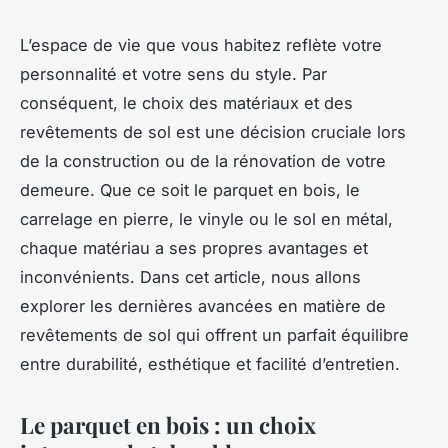
L’espace de vie que vous habitez reflète votre
personnalité et votre sens du style. Par
conséquent, le choix des matériaux et des
revêtements de sol est une décision cruciale lors
de la construction ou de la rénovation de votre
demeure. Que ce soit le parquet en bois, le
carrelage en pierre, le vinyle ou le sol en métal,
chaque matériau a ses propres avantages et
inconvénients. Dans cet article, nous allons
explorer les dernières avancées en matière de
revêtements de sol qui offrent un parfait équilibre
entre durabilité, esthétique et facilité d’entretien.
Le parquet en bois : un choix