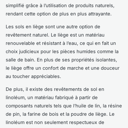
simplifié grâce à l’utilisation de produits naturels,
rendant cette option de plus en plus attrayante.
Les sols en liège sont une autre option de
revêtement naturel. Le liège est un matériau
renouvelable et résistant à l’eau, ce qui en fait un
choix judicieux pour les pièces humides comme la
salle de bain. En plus de ses propriétés isolantes,
le liège offre un confort de marche et une douceur
au toucher appréciables.
De plus, il existe des revêtements de sol en
linoléum, un matériau fabriqué à partir de
composants naturels tels que l’huile de lin, la résine
de pin, la farine de bois et la poudre de liège. Le
linoléum est non seulement respectueux de