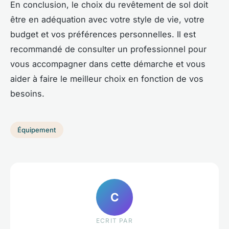
En conclusion, le choix du revêtement de sol doit
être en adéquation avec votre style de vie, votre
budget et vos préférences personnelles. Il est
recommandé de consulter un professionnel pour
vous accompagner dans cette démarche et vous
aider à faire le meilleur choix en fonction de vos
besoins.
Équipement
C
ECRIT PAR