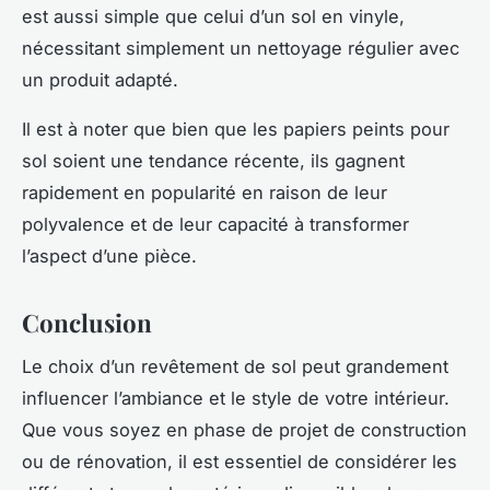
est aussi simple que celui d’un sol en vinyle,
nécessitant simplement un nettoyage régulier avec
un produit adapté.
Il est à noter que bien que les papiers peints pour
sol soient une tendance récente, ils gagnent
rapidement en popularité en raison de leur
polyvalence et de leur capacité à transformer
l’aspect d’une pièce.
Conclusion
Le choix d’un revêtement de sol peut grandement
influencer l’ambiance et le style de votre intérieur.
Que vous soyez en phase de projet de construction
ou de rénovation, il est essentiel de considérer les