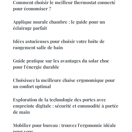
Comment choisir le meilleur thermostat connecté
pour économiser ?
Applique murale chambre : le guide pour un
éclairage parfait
Idées astucieuses pour choisir votre boîte de
rangement salle de bain
Guide pratique sur les avantages du solar choc
pour l'énergie durable
Choisissez la meilleure chaise ergonomique pour
un confort optimal
Exploration de la technologie des portes avec
empreinte digitale : sécurité et commodité à portée
de main
Mobilier pour bureau : trouvez l'ergonomie idéale
pour vous