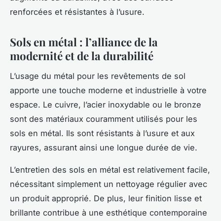
renforcées et résistantes à l’usure.
Sols en métal : l’alliance de la
modernité et de la durabilité
L’usage du métal pour les revêtements de sol
apporte une touche moderne et industrielle à votre
espace. Le cuivre, l’acier inoxydable ou le bronze
sont des matériaux couramment utilisés pour les
sols en métal. Ils sont résistants à l’usure et aux
rayures, assurant ainsi une longue durée de vie.
L’entretien des sols en métal est relativement facile,
nécessitant simplement un nettoyage régulier avec
un produit approprié. De plus, leur finition lisse et
brillante contribue à une esthétique contemporaine