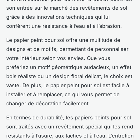
son entrée sur le marché des revêtements de sol
grâce à des innovations techniques qui lui
confèrent une résistance à l’eau et à l’abrasion.
Le papier peint pour sol offre une multitude de
designs et de motifs, permettant de personnaliser
votre intérieur selon vos envies. Que vous
préfériez un motif géométrique audacieux, un effet
bois réaliste ou un design floral délicat, le choix est
vaste. De plus, le papier peint pour sol est facile à
installer et à remplacer, ce qui vous permet de
changer de décoration facilement.
En termes de durabilité, les papiers peints pour sol
sont traités avec un revêtement spécial qui les rend
résistants à l’usure, aux taches et à l’eau. L’entretien