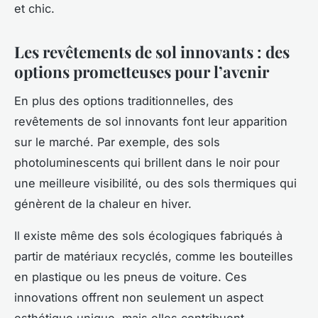
et chic.
Les revêtements de sol innovants : des
options prometteuses pour l’avenir
En plus des options traditionnelles, des
revêtements de sol innovants font leur apparition
sur le marché. Par exemple, des sols
photoluminescents qui brillent dans le noir pour
une meilleure visibilité, ou des sols thermiques qui
génèrent de la chaleur en hiver.
Il existe même des sols écologiques fabriqués à
partir de matériaux recyclés, comme les bouteilles
en plastique ou les pneus de voiture. Ces
innovations offrent non seulement un aspect
esthétique unique, mais elles contribuent