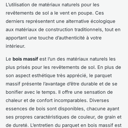
L’utilisation de matériaux naturels pour les
revêtements de sol a le vent en poupe. Ces
derniers représentent une alternative écologique
aux matériaux de construction traditionnels, tout en
apportant une touche d’authenticité à votre
intérieur.
Le
bois massif
est l’un des matériaux naturels les
plus prisés pour les revêtements de sol. En plus de
son aspect esthétique très apprécié, le parquet
massif présente l’avantage d’être durable et de se
bonifier avec le temps. Il offre une sensation de
chaleur et de confort incomparables. Diverses
essences de bois sont disponibles, chacune ayant
ses propres caractéristiques de couleur, de grain et
de dureté. L’entretien du parquet en bois massif est