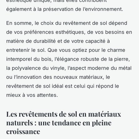
également à la préservation de l’environnement.
En somme, le choix du revêtement de sol dépend
de vos préférences esthétiques, de vos besoins en
matière de durabilité et de votre capacité à
entretenir le sol. Que vous optiez pour le charme
intemporel du bois, l’élégance robuste de la pierre,
la polyvalence du vinyle, l’aspect moderne du métal
ou l’innovation des nouveaux matériaux, le
revêtement de sol idéal est celui qui répond le
mieux à vos attentes.
Les revêtements de sol en matériaux
naturels : une tendance en pleine
croissance