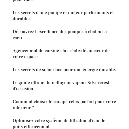
Les secrets d'une pompe et moteur performants et
durables
Découvrez l'excellence des pompes à chaleur à
caen
Agencement de cuisine : la créativité au cœur de
votre espace
Les secrets de solar choc pour une énergie durable.
Le guide ultime du nettoyeur vapeur Silvercrest
d'occasion
Comment choisir le canapé relax parfait pour votre
intérieur ?
Optimisez votre système de filtration d'eau de
puits efficacement