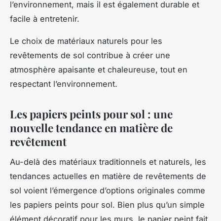
l’environnement, mais il est également durable et
facile à entretenir.
Le choix de matériaux naturels pour les
revêtements de sol contribue à créer une
atmosphère apaisante et chaleureuse, tout en
respectant l’environnement.
Les papiers peints pour sol : une
nouvelle tendance en matière de
revêtement
Au-delà des matériaux traditionnels et naturels, les
tendances actuelles en matière de revêtements de
sol voient l’émergence d’options originales comme
les papiers peints pour sol. Bien plus qu’un simple
élément décoratif pour les murs, le papier peint fait