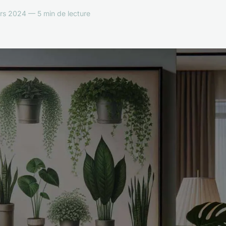
rs 2024 — 5 min de lecture