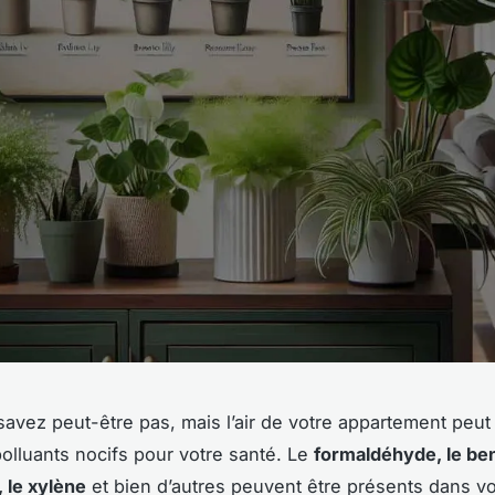
savez peut-être pas, mais l’air de votre appartement peut
lluants nocifs pour votre santé. Le
formaldéhyde, le be
 le xylène
et bien d’autres peuvent être présents dans vo