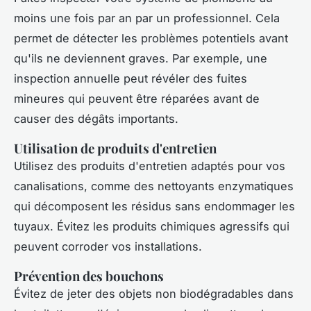
moins une fois par an par un professionnel. Cela
permet de détecter les problèmes potentiels avant
qu'ils ne deviennent graves. Par exemple, une
inspection annuelle peut révéler des fuites
mineures qui peuvent être réparées avant de
causer des dégâts importants.
Utilisation de produits d'entretien
Utilisez des produits d'entretien adaptés pour vos
canalisations, comme des nettoyants enzymatiques
qui décomposent les résidus sans endommager les
tuyaux. Évitez les produits chimiques agressifs qui
peuvent corroder vos installations.
Prévention des bouchons
Évitez de jeter des objets non biodégradables dans