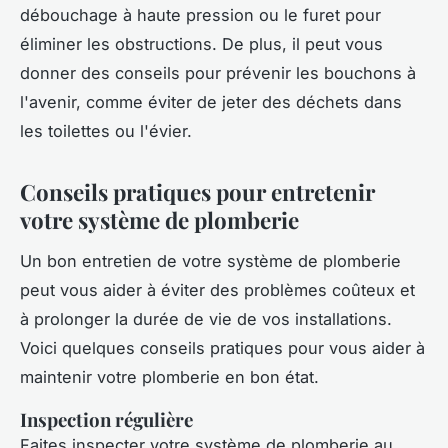
débouchage à haute pression ou le furet pour
éliminer les obstructions. De plus, il peut vous
donner des conseils pour prévenir les bouchons à
l'avenir, comme éviter de jeter des déchets dans
les toilettes ou l'évier.
Conseils pratiques pour entretenir
votre système de plomberie
Un bon entretien de votre système de plomberie
peut vous aider à éviter des problèmes coûteux et
à prolonger la durée de vie de vos installations.
Voici quelques conseils pratiques pour vous aider à
maintenir votre plomberie en bon état.
Inspection régulière
Faites inspecter votre système de plomberie au