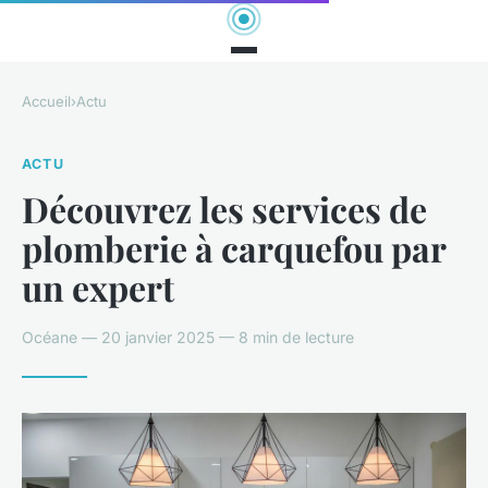
Accueil
›
Actu
ACTU
Découvrez les services de
plomberie à carquefou par
un expert
Océane — 20 janvier 2025 — 8 min de lecture