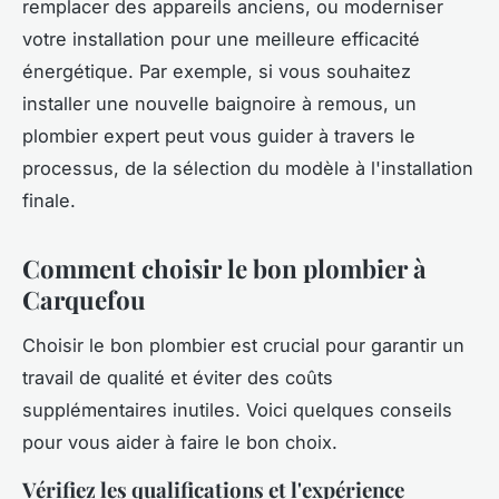
remplacer des appareils anciens, ou moderniser
votre installation pour une meilleure efficacité
énergétique. Par exemple, si vous souhaitez
installer une nouvelle baignoire à remous, un
plombier expert peut vous guider à travers le
processus, de la sélection du modèle à l'installation
finale.
Comment choisir le bon plombier à
Carquefou
Choisir le bon plombier est crucial pour garantir un
travail de qualité et éviter des coûts
supplémentaires inutiles. Voici quelques conseils
pour vous aider à faire le bon choix.
Vérifiez les qualifications et l'expérience