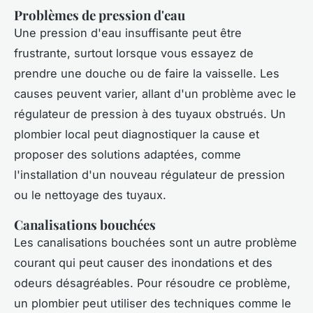
Problèmes de pression d'eau
Une pression d'eau insuffisante peut être
frustrante, surtout lorsque vous essayez de
prendre une douche ou de faire la vaisselle. Les
causes peuvent varier, allant d'un problème avec le
régulateur de pression à des tuyaux obstrués. Un
plombier local peut diagnostiquer la cause et
proposer des solutions adaptées, comme
l'installation d'un nouveau régulateur de pression
ou le nettoyage des tuyaux.
Canalisations bouchées
Les canalisations bouchées sont un autre problème
courant qui peut causer des inondations et des
odeurs désagréables. Pour résoudre ce problème,
un plombier peut utiliser des techniques comme le