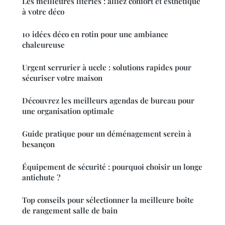
Les meilleures literies : alliez confort et esthétique
à votre déco
10 idées déco en rotin pour une ambiance
chaleureuse
Urgent serrurier à uccle : solutions rapides pour
sécuriser votre maison
Découvrez les meilleurs agendas de bureau pour
une organisation optimale
Guide pratique pour un déménagement serein à
besançon
Équipement de sécurité : pourquoi choisir un longe
antichute ?
Top conseils pour sélectionner la meilleure boîte
de rangement salle de bain