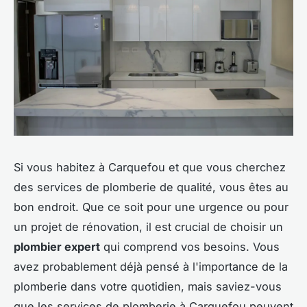
Si vous habitez à Carquefou et que vous cherchez
des services de plomberie de qualité, vous êtes au
bon endroit. Que ce soit pour une urgence ou pour
un projet de rénovation, il est crucial de choisir un
plombier expert
qui comprend vos besoins. Vous
avez probablement déjà pensé à l'importance de la
plomberie dans votre quotidien, mais saviez-vous
que les services de plomberie à Carquefou peuvent