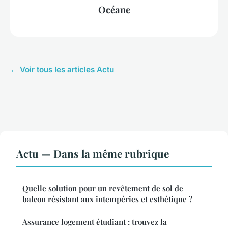
Océane
← Voir tous les articles Actu
Actu — Dans la même rubrique
Quelle solution pour un revêtement de sol de
balcon résistant aux intempéries et esthétique ?
Assurance logement étudiant : trouvez la