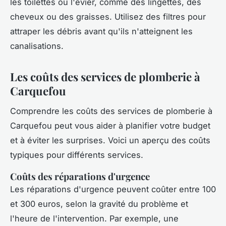
les toilettes ou l'évier, comme des lingettes, des
cheveux ou des graisses. Utilisez des filtres pour
attraper les débris avant qu'ils n'atteignent les
canalisations.
Les coûts des services de plomberie à
Carquefou
Comprendre les coûts des services de plomberie à
Carquefou peut vous aider à planifier votre budget
et à éviter les surprises. Voici un aperçu des coûts
typiques pour différents services.
Coûts des réparations d'urgence
Les réparations d'urgence peuvent coûter entre 100
et 300 euros, selon la gravité du problème et
l'heure de l'intervention. Par exemple, une