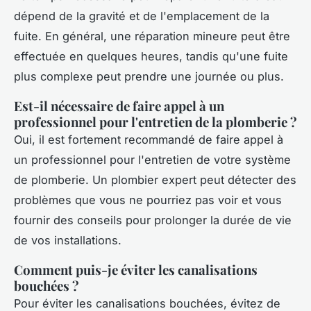
dépend de la gravité et de l'emplacement de la
fuite. En général, une réparation mineure peut être
effectuée en quelques heures, tandis qu'une fuite
plus complexe peut prendre une journée ou plus.
Est-il nécessaire de faire appel à un
professionnel pour l'entretien de la plomberie ?
Oui, il est fortement recommandé de faire appel à
un professionnel pour l'entretien de votre système
de plomberie. Un plombier expert peut détecter des
problèmes que vous ne pourriez pas voir et vous
fournir des conseils pour prolonger la durée de vie
de vos installations.
Comment puis-je éviter les canalisations
bouchées ?
Pour éviter les canalisations bouchées, évitez de