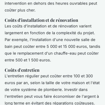
intervention en dehors des heures ouvrables peut
coûter plus cher.
Coûts d'installation et de rénovation
Les coûts d'installation et de rénovation varient
largement en fonction de la complexité du projet.
Par exemple, l'installation d'une nouvelle salle de
bain peut coûter entre 5 000 et 15 000 euros, tandis
que le remplacement d'un chauffe-eau peut coûter
entre 500 et 1 500 euros.
Coûts d'entretien
L'entretien régulier peut coûter entre 100 et 300
euros par an, selon la taille de votre maison et l'état
de votre système de plomberie. Investir dans
l'entretien peut vous faire économiser de l'argent à
long terme en évitant des réparations coûteuses.