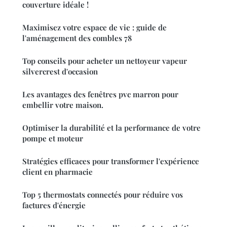
couverture idéale !
Maximisez votre espace de vie : guide de
l'aménagement des combles 78
Top conseils pour acheter un nettoyeur vapeur
silvercrest d'occasion
Les avantages des fenêtres pvc marron pour
embellir votre maison.
Optimiser la durabilité et la performance de votre
pompe et moteur
Stratégies efficaces pour transformer l'expérience
client en pharmacie
Top 5 thermostats connectés pour réduire vos
factures d'énergie