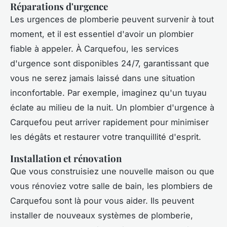
Réparations d'urgence
Les urgences de plomberie peuvent survenir à tout
moment, et il est essentiel d'avoir un plombier
fiable à appeler. À Carquefou, les services
d'urgence sont disponibles 24/7, garantissant que
vous ne serez jamais laissé dans une situation
inconfortable. Par exemple, imaginez qu'un tuyau
éclate au milieu de la nuit. Un plombier d'urgence à
Carquefou peut arriver rapidement pour minimiser
les dégâts et restaurer votre tranquillité d'esprit.
Installation et rénovation
Que vous construisiez une nouvelle maison ou que
vous rénoviez votre salle de bain, les plombiers de
Carquefou sont là pour vous aider. Ils peuvent
installer de nouveaux systèmes de plomberie,