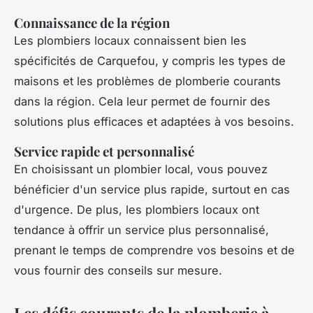
Connaissance de la région
Les plombiers locaux connaissent bien les
spécificités de Carquefou, y compris les types de
maisons et les problèmes de plomberie courants
dans la région. Cela leur permet de fournir des
solutions plus efficaces et adaptées à vos besoins.
Service rapide et personnalisé
En choisissant un plombier local, vous pouvez
bénéficier d'un service plus rapide, surtout en cas
d'urgence. De plus, les plombiers locaux ont
tendance à offrir un service plus personnalisé,
prenant le temps de comprendre vos besoins et de
vous fournir des conseils sur mesure.
Les défis courants de la plomberie à