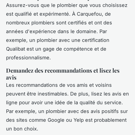
Assurez-vous que le plombier que vous choisissez
est qualifié et expérimenté. À Carquefou, de
nombreux plombiers sont certifiés et ont des
années d'expérience dans le domaine. Par
exemple, un plombier avec une certification
Qualibat
est un gage de compétence et de
professionnalisme.
Demandez des recommandations et lisez les
avis
Les recommandations de vos amis et voisins
peuvent être inestimables. De plus, lisez les avis en
ligne pour avoir une idée de la qualité du service.
Par exemple, un plombier avec des avis positifs sur
des sites comme Google ou Yelp est probablement
un bon choix.