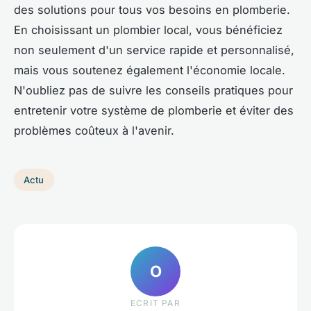
des solutions pour tous vos besoins en plomberie.
En choisissant un plombier local, vous bénéficiez
non seulement d'un service rapide et personnalisé,
mais vous soutenez également l'économie locale.
N'oubliez pas de suivre les conseils pratiques pour
entretenir votre système de plomberie et éviter des
problèmes coûteux à l'avenir.
Actu
O
ECRIT PAR