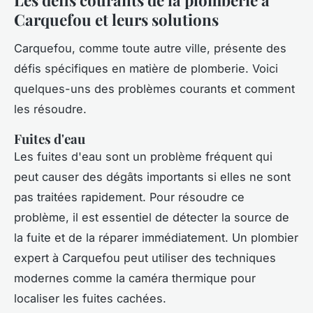
Carquefou et leurs solutions
Carquefou, comme toute autre ville, présente des
défis spécifiques en matière de plomberie. Voici
quelques-uns des problèmes courants et comment
les résoudre.
Fuites d'eau
Les fuites d'eau sont un problème fréquent qui
peut causer des dégâts importants si elles ne sont
pas traitées rapidement. Pour résoudre ce
problème, il est essentiel de détecter la source de
la fuite et de la réparer immédiatement. Un plombier
expert à Carquefou peut utiliser des techniques
modernes comme la caméra thermique pour
localiser les fuites cachées.