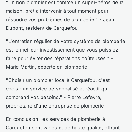
"Un bon plombier est comme un super-héros de la
maison, prêt à intervenir à tout moment pour
résoudre vos problèmes de plomberie."
- Jean
Dupont, résident de Carquefou
"L'entretien régulier de votre système de plomberie
est le meilleur investissement que vous puissiez
faire pour éviter des réparations coûteuses."
-
Marie Martin, experte en plomberie
"Choisir un plombier local à Carquefou, c'est
choisir un service personnalisé et réactif qui
comprend vos besoins."
- Pierre Lefèvre,
propriétaire d'une entreprise de plomberie
En conclusion, les services de plomberie à
Carquefou sont variés et de haute qualité, offrant