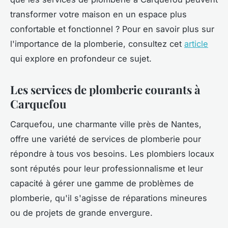
transformer votre maison en un espace plus
confortable et fonctionnel ? Pour en savoir plus sur
l'importance de la plomberie, consultez cet
article
qui explore en profondeur ce sujet.
Les services de plomberie courants à
Carquefou
Carquefou, une charmante ville près de Nantes,
offre une variété de services de plomberie pour
répondre à tous vos besoins. Les plombiers locaux
sont réputés pour leur professionnalisme et leur
capacité à gérer une gamme de problèmes de
plomberie, qu'il s'agisse de réparations mineures
ou de projets de grande envergure.