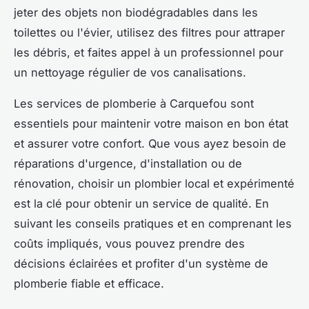
jeter des objets non biodégradables dans les
toilettes ou l'évier, utilisez des filtres pour attraper
les débris, et faites appel à un professionnel pour
un nettoyage régulier de vos canalisations.
Les services de plomberie à Carquefou sont
essentiels pour maintenir votre maison en bon état
et assurer votre confort. Que vous ayez besoin de
réparations d'urgence, d'installation ou de
rénovation, choisir un plombier local et expérimenté
est la clé pour obtenir un service de qualité. En
suivant les conseils pratiques et en comprenant les
coûts impliqués, vous pouvez prendre des
décisions éclairées et profiter d'un système de
plomberie fiable et efficace.