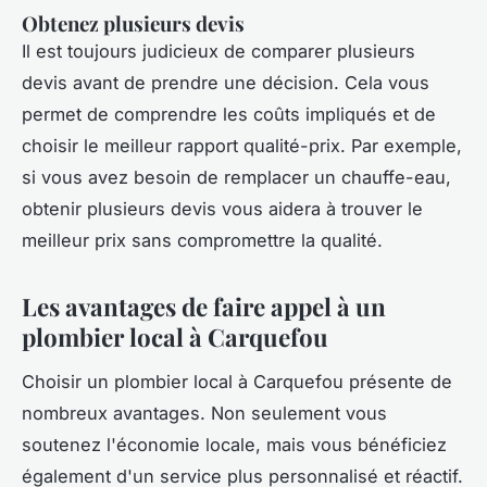
Obtenez plusieurs devis
Il est toujours judicieux de comparer plusieurs
devis avant de prendre une décision. Cela vous
permet de comprendre les coûts impliqués et de
choisir le meilleur rapport qualité-prix. Par exemple,
si vous avez besoin de remplacer un chauffe-eau,
obtenir plusieurs devis vous aidera à trouver le
meilleur prix sans compromettre la qualité.
Les avantages de faire appel à un
plombier local à Carquefou
Choisir un plombier local à Carquefou présente de
nombreux avantages. Non seulement vous
soutenez l'économie locale, mais vous bénéficiez
également d'un service plus personnalisé et réactif.